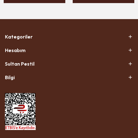
Kategoriler
Hesabım
Sultan Pestil
Bilgi