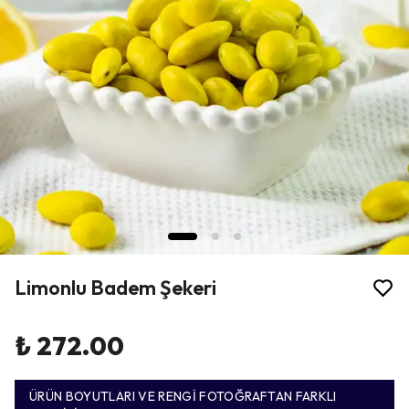
Limonlu Badem Şekeri
₺ 272.00
ÜRÜN BOYUTLARI VE RENGİ FOTOĞRAFTAN FARKLI