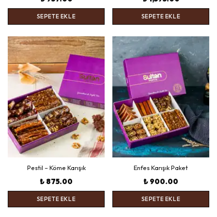
SEPETE EKLE
SEPETE EKLE
Pestil – Köme Karışık
Enfes Karışık Paket
₺ 875.00
₺ 900.00
SEPETE EKLE
SEPETE EKLE