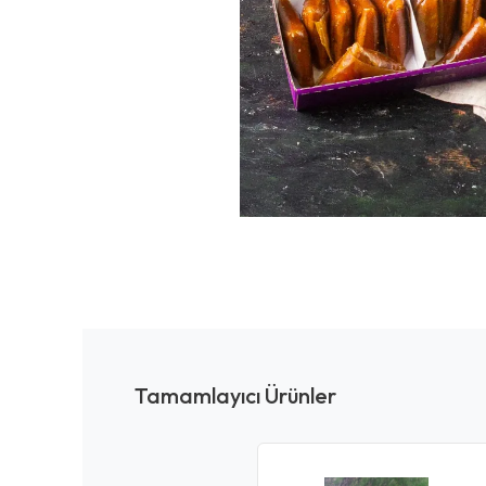
Tamamlayıcı Ürünler