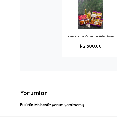
Ramazan Paketi - Aile Boyu
₺ 2,500.00
Yorumlar
Bu ürün için henüz yorum yapılmamış.