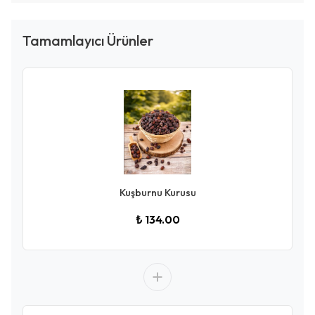
Tamamlayıcı Ürünler
Kuşburnu Kurusu
₺ 134.00