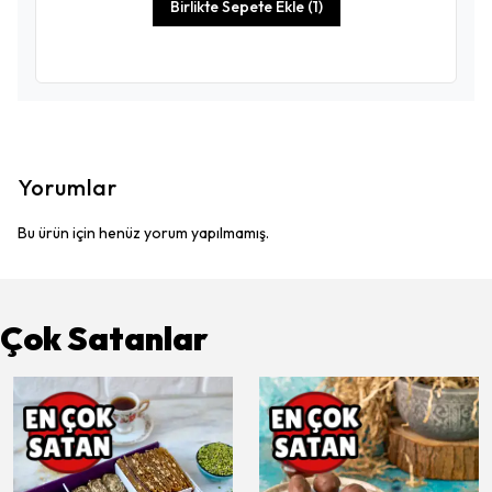
Birlikte Sepete Ekle (1)
Yorumlar
Bu ürün için henüz yorum yapılmamış.
Çok Satanlar