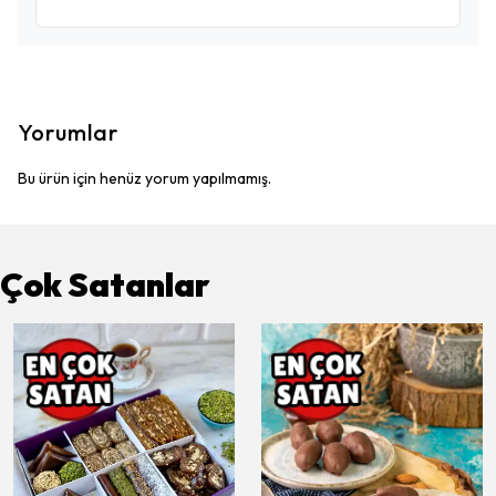
Yorumlar
Bu ürün için henüz yorum yapılmamış.
Çok Satanlar