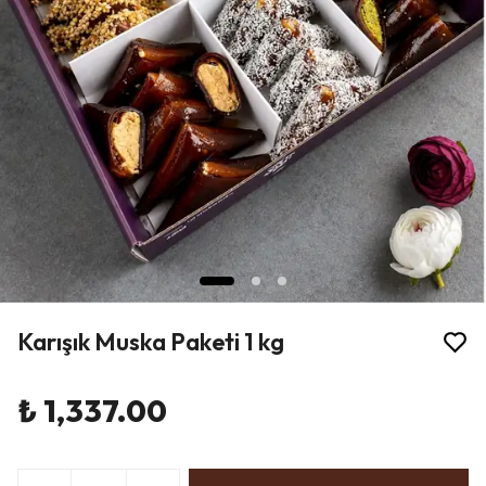
Karışık Muska Paketi 1 kg
₺ 1,337.00