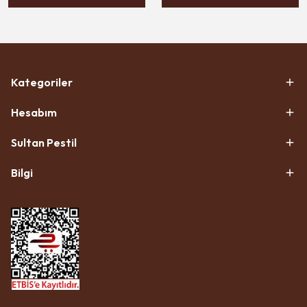
Kategoriler
Hesabım
Sultan Pestil
Bilgi