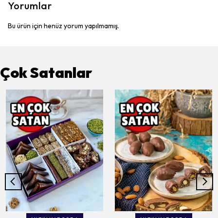
Yorumlar
Bu ürün için henüz yorum yapılmamış.
Çok Satanlar