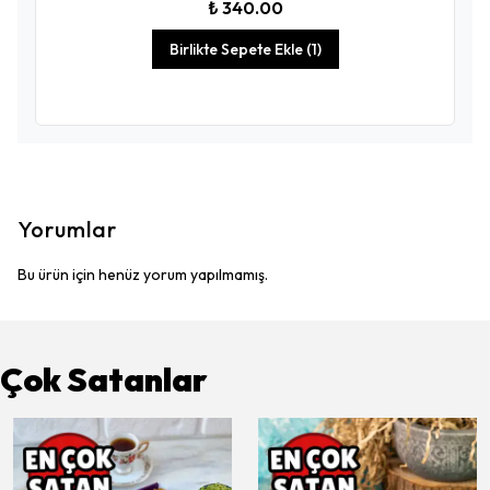
₺ 340.00
Birlikte Sepete Ekle (1)
Yorumlar
Bu ürün için henüz yorum yapılmamış.
Çok Satanlar