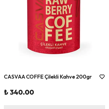
CASVAA COFFE Çilekli Kahve 200gr
₺ 340.00