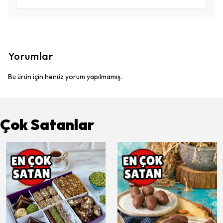
Yorumlar
Bu ürün için henüz yorum yapılmamış.
Çok Satanlar