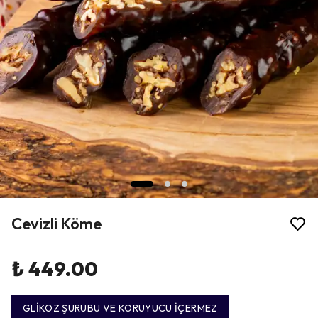
Cevizli Köme
₺ 449.00
GLİKOZ ŞURUBU VE KORUYUCU İÇERMEZ