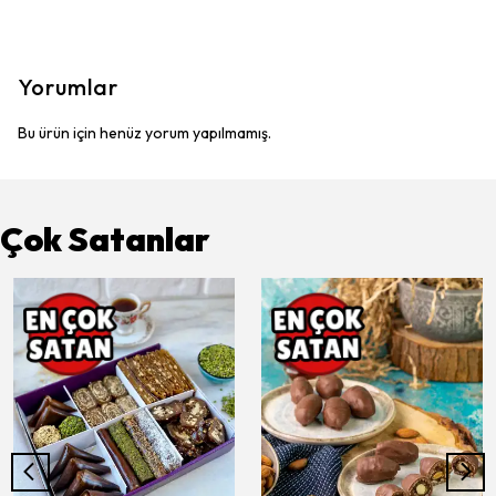
Yorumlar
Bu ürün için henüz yorum yapılmamış.
Çok Satanlar