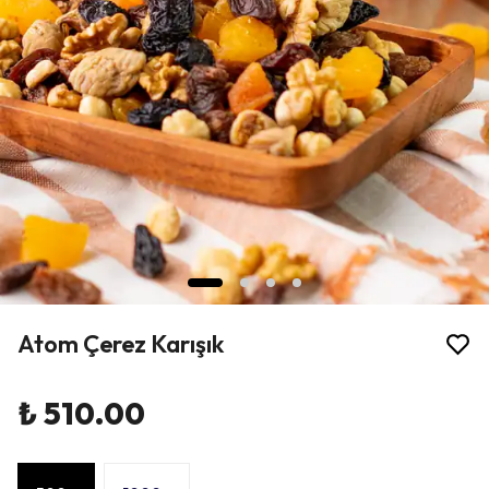
Atom Çerez Karışık
₺ 510.00