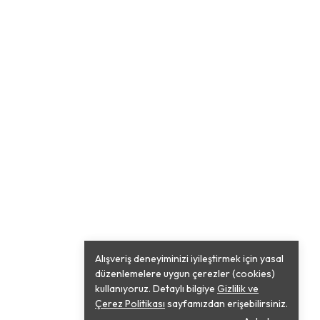
Alışveriş deneyiminizi iyileştirmek için yasal
düzenlemelere uygun çerezler (cookies)
kullanıyoruz. Detaylı bilgiye
Gizlilik ve
Çerez Politikası
sayfamızdan erişebilirsiniz.