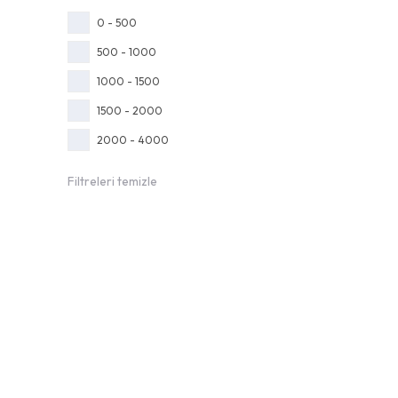
0 - 500
500 - 1000
1000 - 1500
1500 - 2000
2000 - 4000
Filtreleri temizle