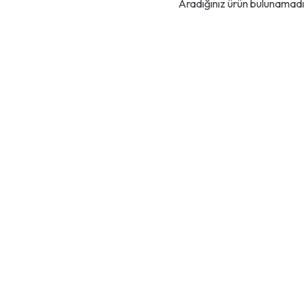
Aradığınız ürün bulunamadı