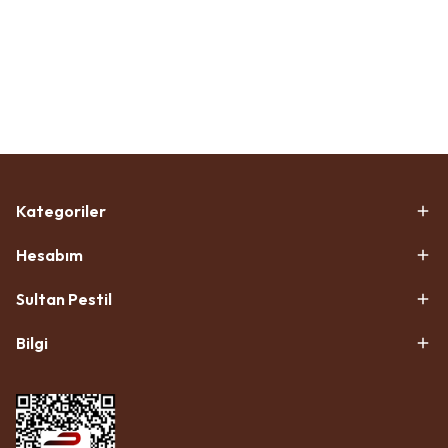
Kategoriler
Hesabım
Sultan Pestil
Bilgi