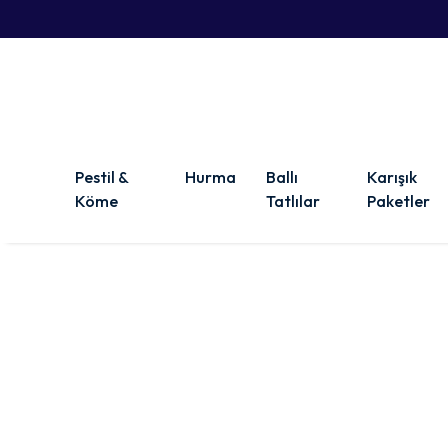
Pestil &
Hurma
Ballı
Karışık
Köme
Tatlılar
Paketler