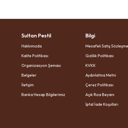
Sultan Pestil
Bilgi
Hakkımızda
Mesafeli Satış Sözleşme
Kalite Politikası
Gizlilik Politikası
Organizasyon Şeması
KVKK
Belgeler
Aydınlatma Metni
İletişim
Çerez Politikası
Banka Hesap Bilgilerimiz
Açık Rıza Beyanı
İptal İade Koşulları