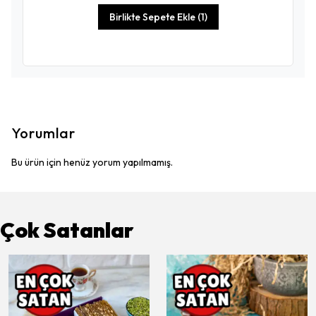
Birlikte Sepete Ekle (1)
Yorumlar
Bu ürün için henüz yorum yapılmamış.
Çok Satanlar