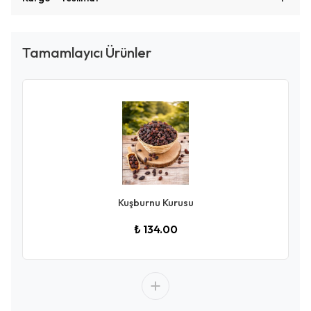
Tamamlayıcı Ürünler
Kuşburnu Kurusu
₺ 134.00