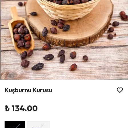
Kuşburnu Kurusu
₺ 134.00