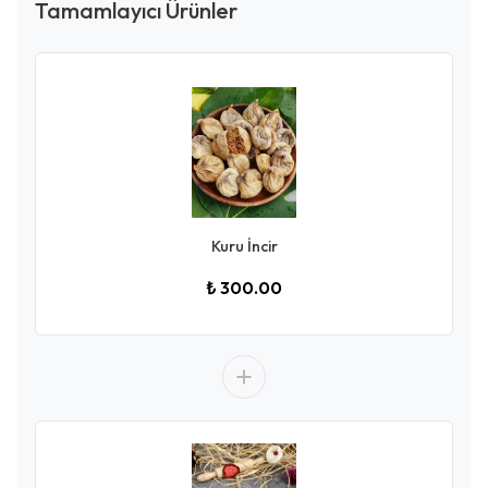
Tamamlayıcı Ürünler
Kuru İncir
₺ 300.00