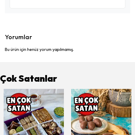
Yorumlar
Bu ürün için henüz yorum yapılmamış.
Çok Satanlar